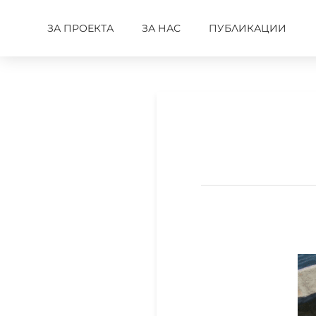
ЗА ПРОЕКТА
ЗА НАС
ПУБЛИКАЦИИ