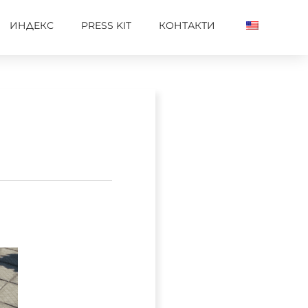
ИНДЕКС
PRESS KIT
КОНТАКТИ