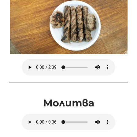
Молитва