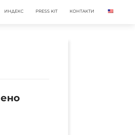
ИНДЕКС
PRESS KIT
КОНТАКТИ
чено