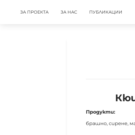
ЗА ПРОЕКТА
ЗА НАС
ПУБЛИКАЦИИ
Кюш
Продукти:
брашно, сирене, мас