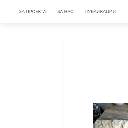
ЗА ПРОЕКТА
ЗА НАС
ПУБЛИКАЦИИ