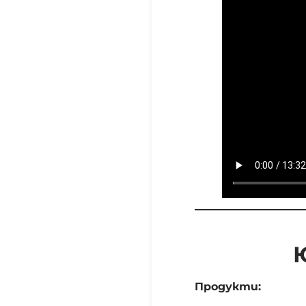
Продукти: