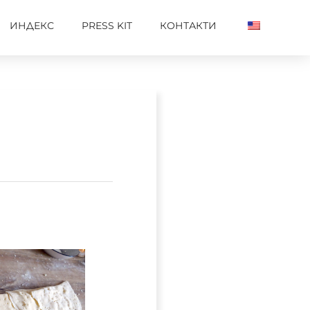
ИНДЕКС
PRESS KIT
КОНТАКТИ