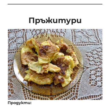
Пръжитури
Продукти: