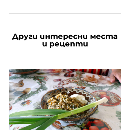
Други интересни места
и рецепти