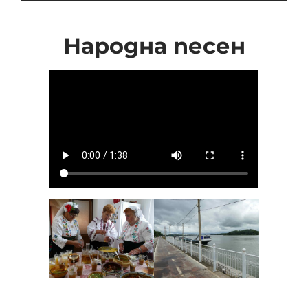
Народна песен