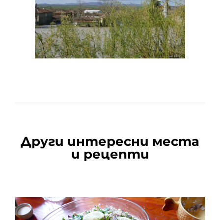
Други интересни места
и рецепти