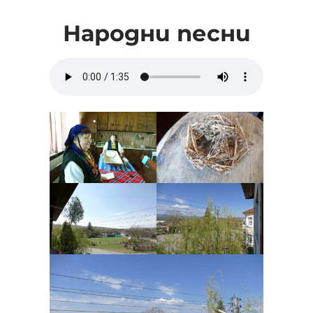
Народни песни