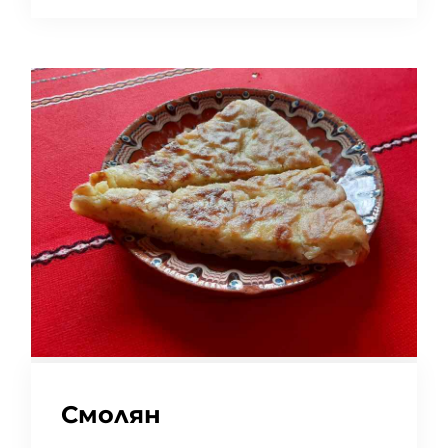
Смолян