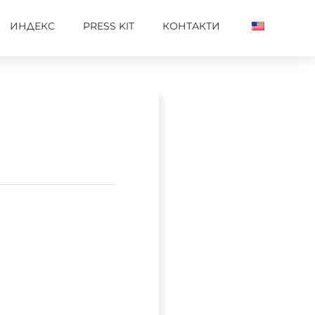
ИНДЕКС
PRESS KIT
КОНТАКТИ