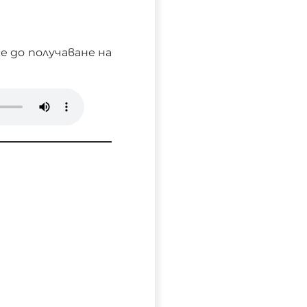
е до получаване на