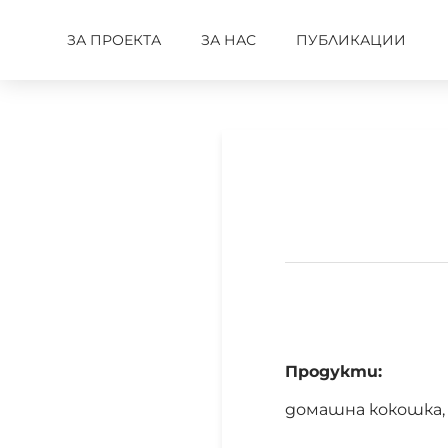
ЗА ПРОЕКТА
ЗА НАС
ПУБЛИКАЦИИ
Продукти:
домашна кокошка, 