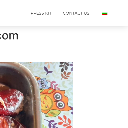
PRESS KIT
CONTACT US
.com